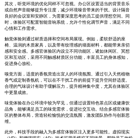
其次，听觉环境的优化同样不可忽视。办公区设置适当的背景音乐
或自然声音能够提升专注度，减少环境噪音带来的干扰。设计隔音
良好的会议室和安静区，为需要深度思考的员工提供理想空间。同
时，体验区可配置智能音响系统，允许个性化调节声音，满足不同
心情和工作需求。
触觉体验则通过材质选择和空间布局展现。例如，柔软舒适的座
椅、温润的木质家具，以及带有纹理感的墙面材料，都能带来亲切
感和安全感。多感官体验区内设立不同功能区，诸如休闲区、冥想
区和互动区，采用不同触感材质区分功能，丰富员工的身体感知，
促进身心放松。
嗅觉方面，适度的香氛营造出宜人的环境氛围。通过引入天然植物
香气或定制香氛机，可以在不干扰工作的前提下提升空间舒适度。
合理的气味设计有助于缓解压力，提升精神集中度，尤其在体验区
中更显成效。
味觉体验在办公环境中较为罕见，但通过设置特色茶点区或健康饮
品角，能够满足员工的味觉需求，促进社交互动。结合多感官体验
区的整体布局，营造轻松愉悦的交流氛围，激发团队协作与创新思
维。
此外，科技手段的融入为多感官体验区注入更多可能性。虚拟现实
（VR）和增强现实（AR）技术可用于模拟不同场景，帮助员工放松